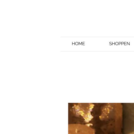
HOME
SHOPPEN