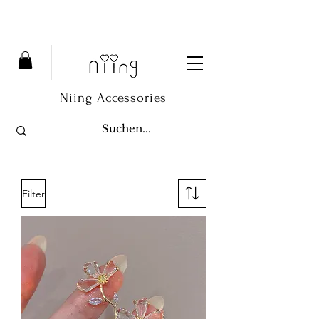
Niing Accessories
Filter