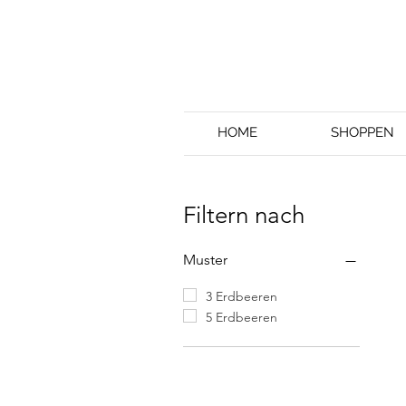
HOME
SHOPPEN
Filtern nach
Muster
3 Erdbeeren
5 Erdbeeren