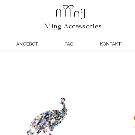
Niing Accessories
ANGEBOT
FAQ
KONTAKT