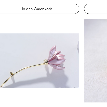
In den Warenkorb