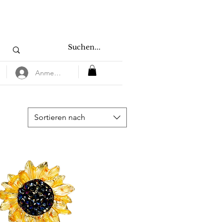
Anmelden
Sortieren nach