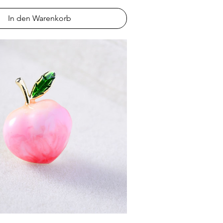
In den Warenkorb