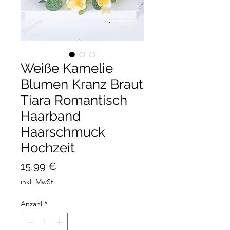
Weiße Kamelie
Blumen Kranz Braut
Tiara Romantisch
Haarband
Haarschmuck
Hochzeit
Preis
15,99 €
inkl. MwSt.
Anzahl
*