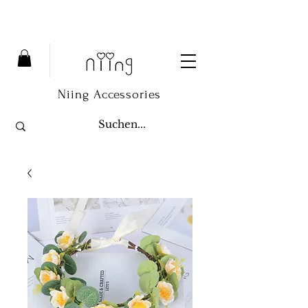
Niing Accessories