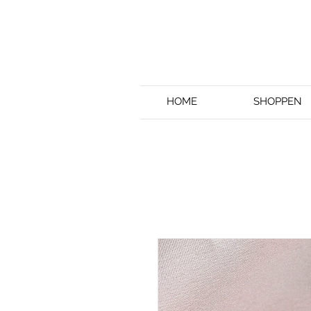
HOME
SHOPPEN