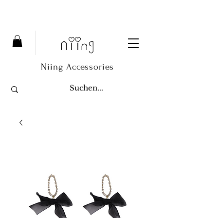
Niing Accessories