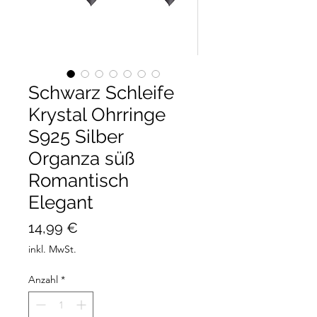
Schwarz Schleife
Krystal Ohrringe
S925 Silber
Organza süß
Romantisch
Elegant
Preis
14,99 €
inkl. MwSt.
Anzahl
*