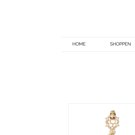
HOME
SHOPPEN