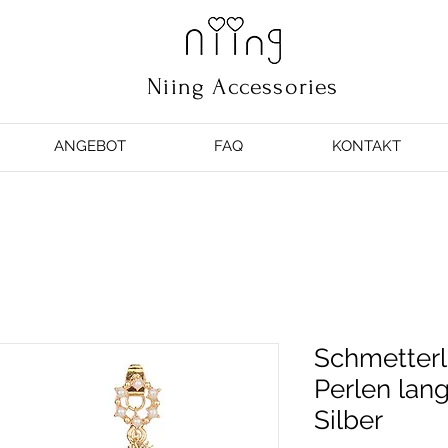
Niing Accessories
ANGEBOT
FAQ
KONTAKT
Schmetterl
Perlen lan
Silber