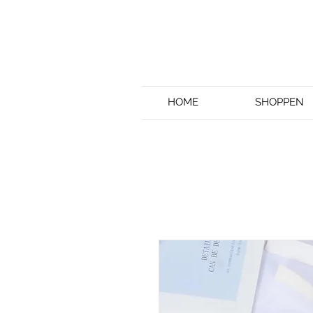
HOME
SHOPPEN