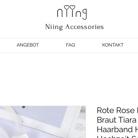
Niing Accessories
ANGEBOT
FAQ
KONTAKT
Rote Rose
Braut Tiar
Haarband 