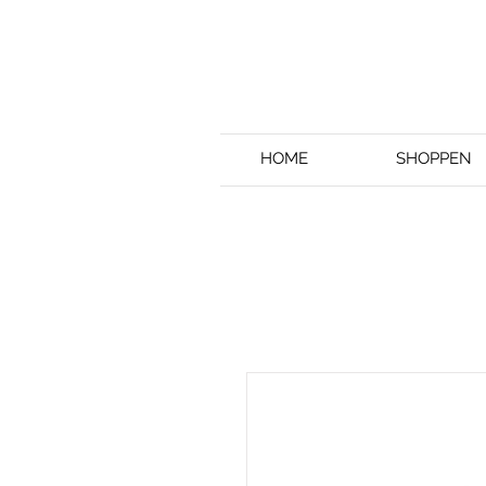
HOME
SHOPPEN