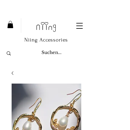
Niing Accessories