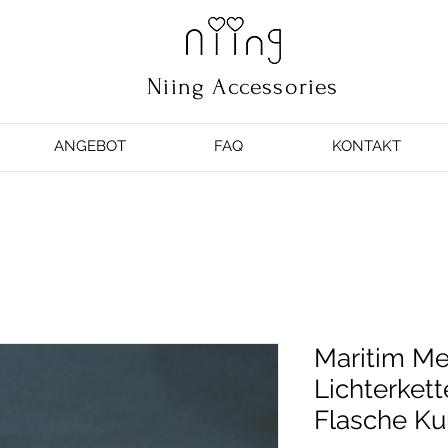
Niing Accessories
ANGEBOT
FAQ
KONTAKT
Maritim Me
Lichterkett
Flasche K