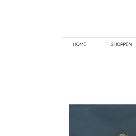
HOME
SHOPPEN