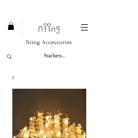
Niing Accessories