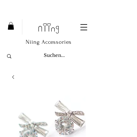
Niing Accessories