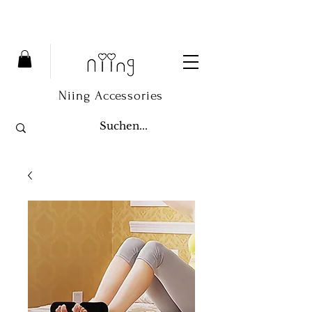
Niing Accessories