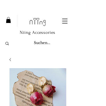
Niing Accessories