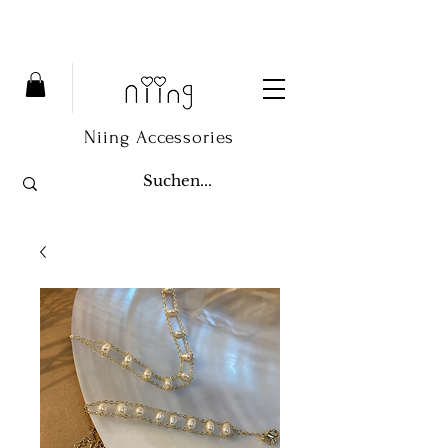
Niing Accessories