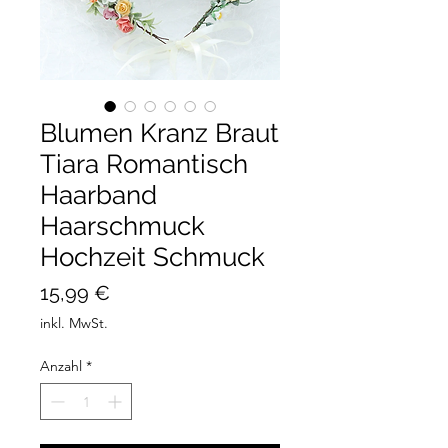
Blumen Kranz Braut
Tiara Romantisch
Haarband
Haarschmuck
Hochzeit Schmuck
Preis
15,99 €
inkl. MwSt.
Anzahl
*