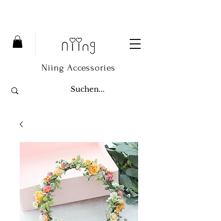
Niing Accessories