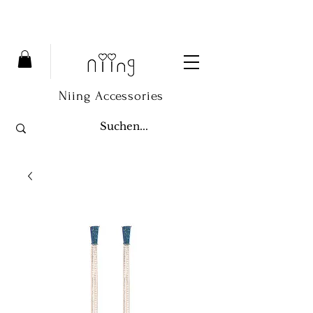
Niing Accessories