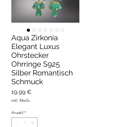
Aqua Zirkonia
Elegant Luxus
Ohrstecker
Ohrringe S925
Silber Romantisch
Schmuck
Preis
19,99 €
inkl. MwSt.
Anzahl
*