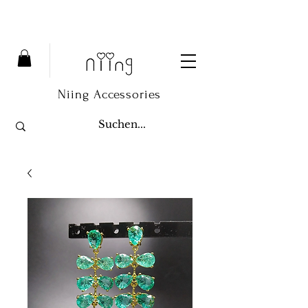
Niing Accessories