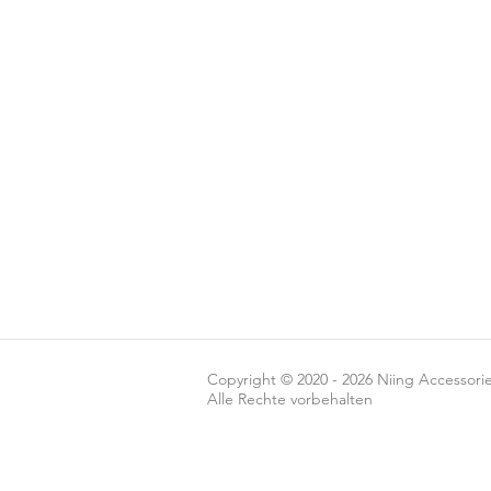
Copyright © 2020 - 2026 Niing Accessorie
Alle Rechte vorbehalten