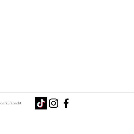
derrufsrecht