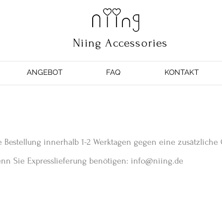
Niing Accessories
ANGEBOT
FAQ
KONTAKT
e Bestellung innerhalb 1-2 Werktagen gegen eine zusätzliche 
wenn Sie Expresslieferung benötigen:
info@niing.de