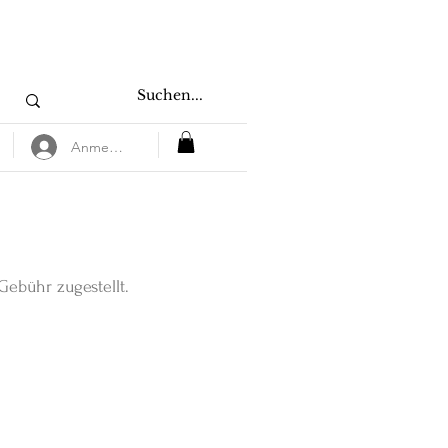
Anmelden
Gebühr zugestellt.