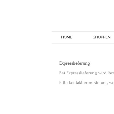
HOME
SHOPPEN
Expresslieferung
Bei Expresslieferung wird Ihr
Bitte kontaktieren Sie uns, 