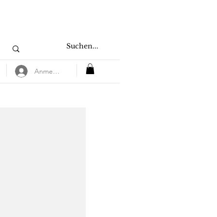
Anmelden