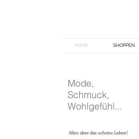
HOME
SHOPPEN
Mode,
Schmuck,
Wohlgefühl...
Alles über das schöne Leben!