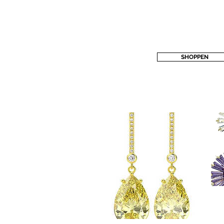
SHOPPEN