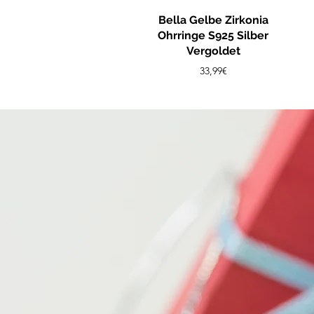
Bella Gelbe Zirkonia
Ohrringe S925 Silber
Vergoldet
Preis
33,99€