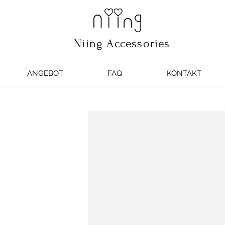
Niing Accessories
ANGEBOT
FAQ
KONTAKT